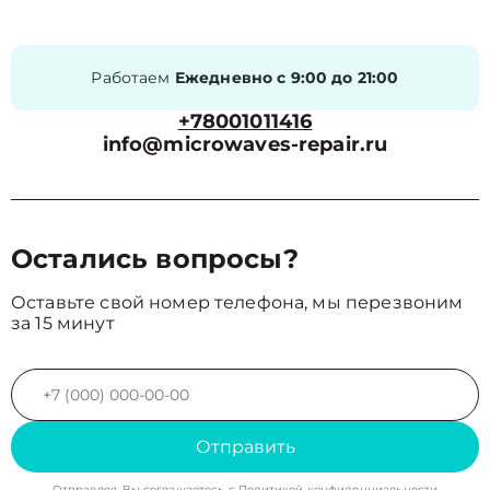
Работаем
Ежедневно с 9:00 до 21:00
+78001011416
info@microwaves-repair.ru
Остались вопросы?
Оставьте свой номер телефона, мы перезвоним
за 15 минут
Отправить
Отправляя, Вы соглашаетесь с
Политикой конфиденциальности