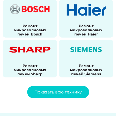
Ремонт
Ремонт
микроволновых
микроволновых
печей Bosch
печей Haier
Ремонт
Ремонт
микроволновых
микроволновых
печей Sharp
печей Siemens
Показать всю технику