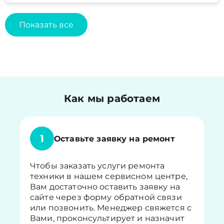
Показать все
Как мы работаем
1
Оставьте заявку на ремонт
Чтобы заказать услуги ремонта
техники в нашем сервисном центре,
Вам достаточно оставить заявку на
сайте через форму обратной связи
или позвонить. Менеджер свяжется с
Вами, проконсультирует и назначит