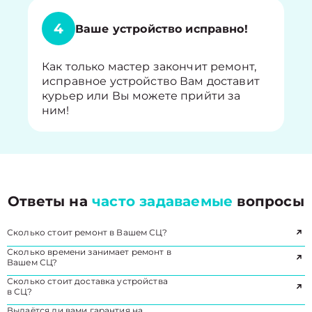
4
Ваше устройство исправно!
Как только мастер закончит ремонт,
исправное устройство Вам доставит
курьер или Вы можете прийти за
ним!
Ответы на
часто задаваемые
вопросы
Сколько стоит ремонт в Вашем СЦ?
Сколько времени занимает ремонт в
Вашем СЦ?
Сколько стоит доставка устройства
в СЦ?
Выдаётся ли вами гарантия на