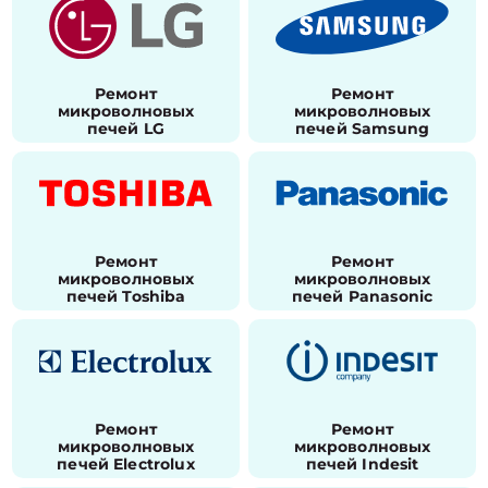
Ремонт
Ремонт
микроволновых
микроволновых
печей LG
печей Samsung
Ремонт
Ремонт
микроволновых
микроволновых
печей Toshiba
печей Panasonic
Ремонт
Ремонт
микроволновых
микроволновых
печей Electrolux
печей Indesit