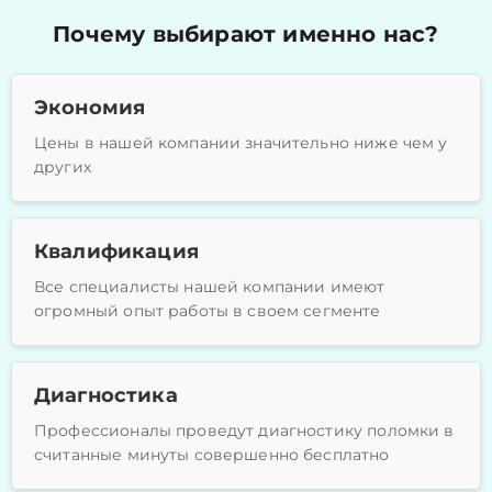
Почему выбирают именно нас?
Экономия
Цены в нашей компании значительно ниже чем у
других
Квалификация
Все специалисты нашей компании имеют
огромный опыт работы в своем сегменте
Диагностика
Профессионалы проведут диагностику поломки в
считанные минуты совершенно бесплатно