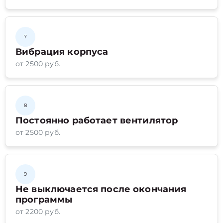
7
Вибрация корпуса
от 2500 руб.
8
Постоянно работает вентилятор
от 2500 руб.
9
Не выключается после окончания
программы
от 2200 руб.