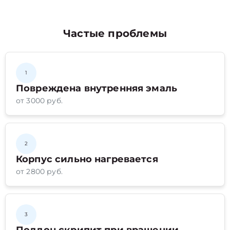
Частые проблемы
1
Повреждена внутренняя эмаль
от 3000 руб.
2
Корпус сильно нагревается
от 2800 руб.
3