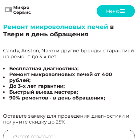
Микро
Меню
Сервис
Ремонт микроволновых печей
в
Твери в день обращения
Candy, Ariston, Nardi и другие бренды с гарантией
на ремонт до 3-х лет
Бесплатная диагностика;
Ремонт микроволновых печей от 400
рублей;
До 3-х лет гарантии;
Быстрый выезд мастера;
90% ремонтов - в день обращения;
Оставьте заявку для проведения диагностики и
получите скидку до 25%