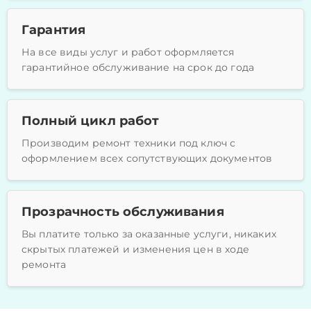
Гарантия
На все виды услуг и работ оформляется
гарантийное обслуживание на срок до года
Полный цикл работ
Производим ремонт техники под ключ с
оформлением всех сопутствующих документов
Прозрачность обслуживания
Вы платите только за оказанные услуги, никаких
скрытых платежей и изменения цен в ходе
ремонта