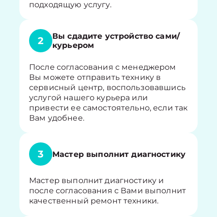
подходящую услугу.
Вы сдадите устройство сами/
2
курьером
После согласования с менеджером
Вы можете отправить технику в
сервисный центр, воспользовавшись
услугой нашего курьера или
привести ее самостоятельно, если так
Вам удобнее.
3
Мастер выполнит диагностику
Мастер выполнит диагностику и
после согласования с Вами выполнит
качественный ремонт техники.