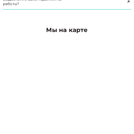
работы?
Мы на карте