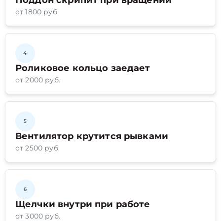
Поддон скрипит при вращении
от 1800 руб.
4
Роликовое кольцо заедает
от 2000 руб.
5
Вентилятор крутится рывками
от 2500 руб.
6
Щелчки внутри при работе
от 3000 руб.